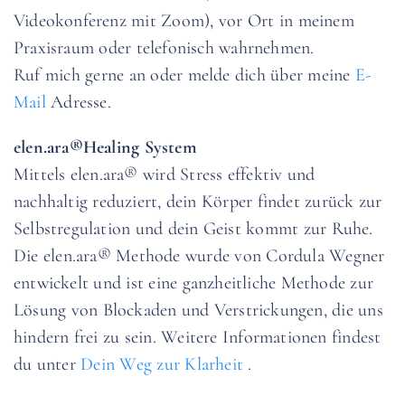
Videokonferenz mit Zoom), vor Ort in meinem
Praxisraum oder telefonisch wahrnehmen.
Ruf mich gerne an oder melde dich über meine
E-
Mail
Adresse.
elen.ara®Healing System
Mittels elen.ara® wird Stress effektiv und
nachhaltig reduziert, dein Körper findet zurück zur
Selbstregulation und dein Geist kommt zur Ruhe.
Die elen.ara® Methode wurde von Cordula Wegner
entwickelt und ist eine ganzheitliche Methode zur
Lösung von Blockaden und Verstrickungen, die uns
hindern frei zu sein. Weitere Informationen findest
du unter
Dein Weg zur Klarheit
.