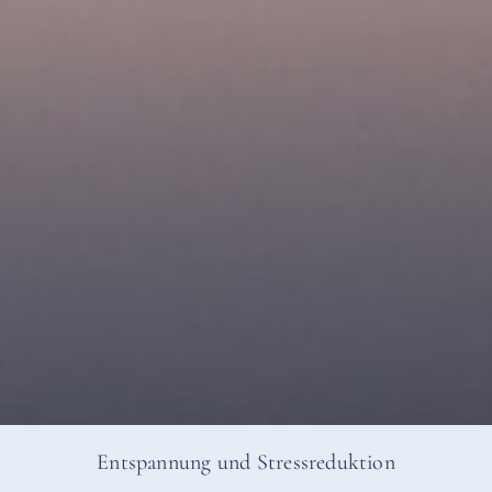
Entspannung und Stressreduktion