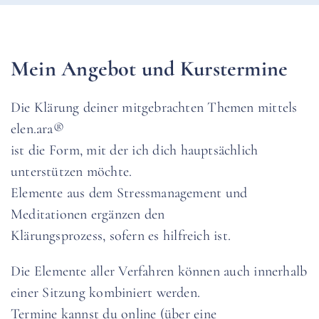
Mein Angebot und Kurstermine
Die Klärung deiner mitgebrachten Themen mittels
elen.ara®
ist die Form, mit der ich dich hauptsächlich
unterstützen möchte.
Elemente aus dem Stressmanagement und
Meditationen ergänzen den
Klärungsprozess, sofern es hilfreich ist.
Die Elemente aller Verfahren können auch innerhalb
einer Sitzung kombiniert werden.
Termine kannst du online (über eine