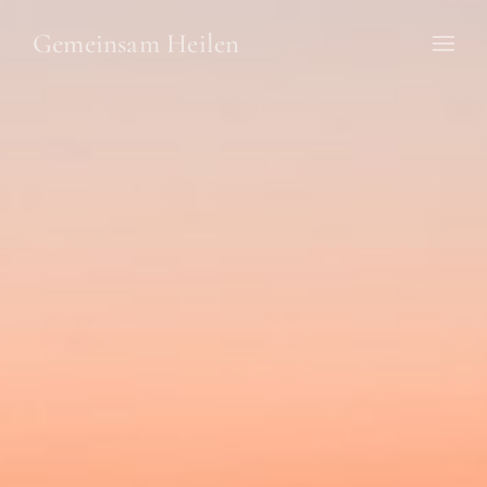
Gemeinsam Heilen