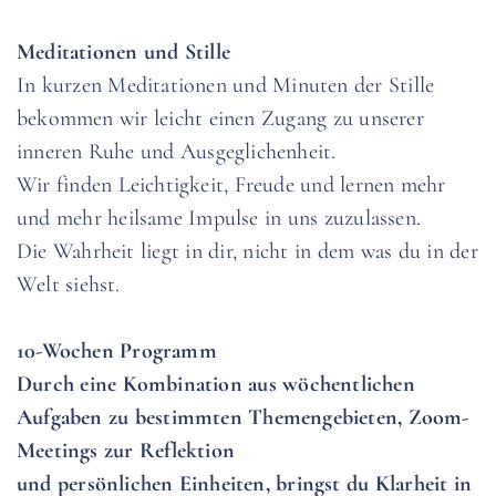
Meditationen und Stille
In kurzen Meditationen und Minuten der Stille
bekommen wir leicht einen Zugang zu unserer
inneren Ruhe und Ausgeglichenheit.
Wir finden Leichtigkeit, Freude und lernen mehr
und mehr heilsame Impulse in uns zuzulassen.
Die Wahrheit liegt in dir, nicht in dem was du in der
Welt siehst.
10-Wochen Programm
Durch eine Kombination aus wöchentlichen
Aufgaben zu bestimmten Themengebieten, Zoom-
Meetings zur Reflektion
und persönlichen Einheiten, bringst du Klarheit in