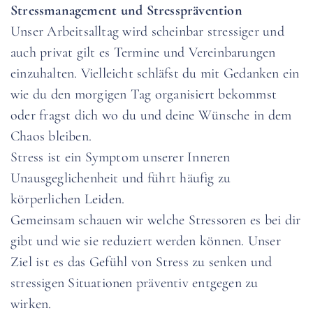
Stressmanagement und Stressprävention
Unser Arbeitsalltag wird scheinbar stressiger und
auch privat gilt es Termine und Vereinbarungen
einzuhalten. Vielleicht schläfst du mit Gedanken ein
wie du den morgigen Tag organisiert bekommst
oder fragst dich wo du und deine Wünsche in dem
Chaos bleiben.
Stress ist ein Symptom unserer Inneren
Unausgeglichenheit und führt häufig zu
körperlichen Leiden.
Gemeinsam schauen wir welche Stressoren es bei dir
gibt und wie sie reduziert werden können. Unser
Ziel ist es das Gefühl von Stress zu senken und
stressigen Situationen präventiv entgegen zu
wirken.